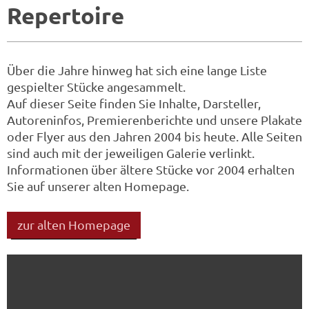
Repertoire
Über die Jahre hinweg hat sich eine lange Liste
gespielter Stücke angesammelt.
Auf dieser Seite finden Sie Inhalte, Darsteller,
Autoreninfos, Premierenberichte und unsere Plakate
oder Flyer aus den Jahren 2004 bis heute. Alle Seiten
sind auch mit der jeweiligen Galerie verlinkt.
Informationen über ältere Stücke vor 2004 erhalten
Sie auf unserer alten Homepage.
zur alten Homepage