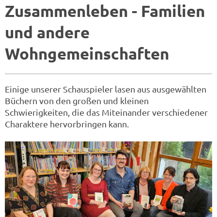
Zusammenleben - Familien
und andere
Wohngemeinschaften
Einige unserer Schauspieler lasen aus ausgewählten
Büchern von den großen und kleinen
Schwierigkeiten, die das Miteinander verschiedener
Charaktere hervorbringen kann.