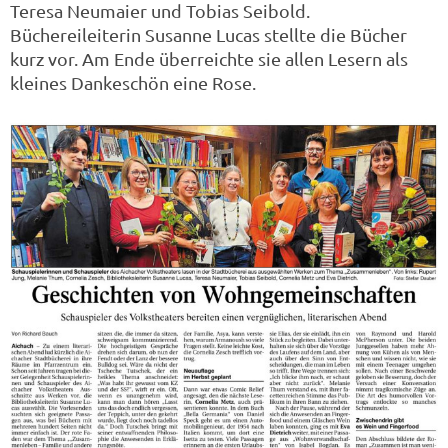
Teresa Neumaier und Tobias Seibold.
Büchereileiterin Susanne Lucas stellte die Bücher
kurz vor.
Am Ende überreichte sie allen Lesern als
kleines Dankeschön eine Rose.