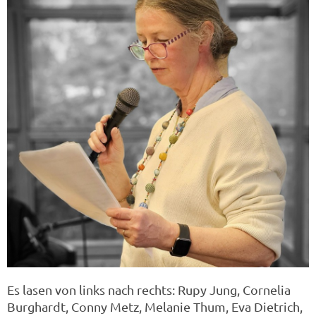
Es lasen von links nach rechts: Rupy Jung, Cornelia
Burghardt, Conny Metz, Melanie Thum, Eva Dietrich,