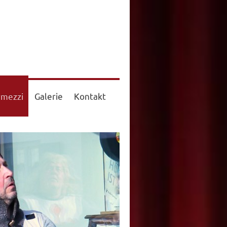
rmezzi
Galerie
Kontakt