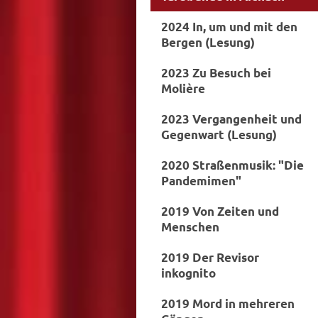
2024 In, um und mit den
Bergen (Lesung)
2023 Zu Besuch bei
Molière
2023 Vergangenheit und
Gegenwart (Lesung)
2020 Straßenmusik: "Die
Pandemimen"
2019 Von Zeiten und
Menschen
2019 Der Revisor
inkognito
2019 Mord in mehreren