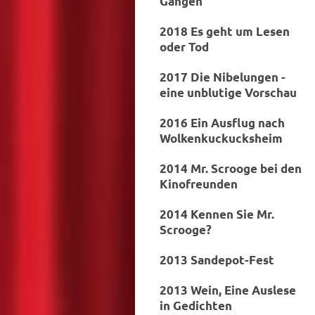
Gängen
2018 Es geht um Lesen
oder Tod
2017 Die Nibelungen -
eine unblutige Vorschau
2016 Ein Ausflug nach
Wolkenkuckucksheim
2014 Mr. Scrooge bei den
Kinofreunden
2014 Kennen Sie Mr.
Scrooge?
2013 Sandepot-Fest
2013 Wein, Eine Auslese
in Gedichten