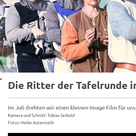
Die Ritter der Tafelrunde 
Im Juli drehten wir einen kleinen Image-Film für u
Kamera und Schnitt: Tobias Seibold
Fotos: Heike Autenrieth