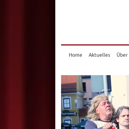
Home
Aktuelles
Über