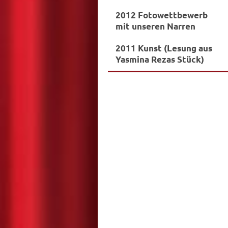
2012 Fotowettbewerb
mit unseren Narren
2011 Kunst (Lesung aus
Yasmina Rezas Stück)