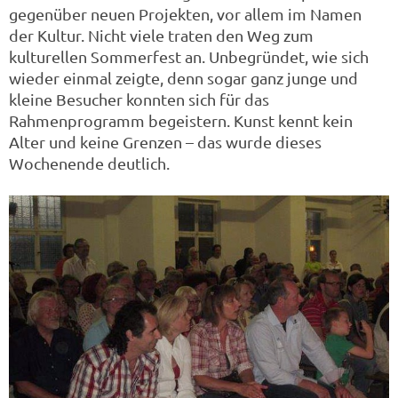
gegenüber neuen Projekten, vor allem im Namen
der Kultur. Nicht viele traten den Weg zum
kulturellen Sommerfest an. Unbegründet, wie sich
wieder einmal zeigte, denn sogar ganz junge und
kleine Besucher konnten sich für das
Rahmenprogramm begeistern. Kunst kennt kein
Alter und keine Grenzen – das wurde dieses
Wochenende deutlich.