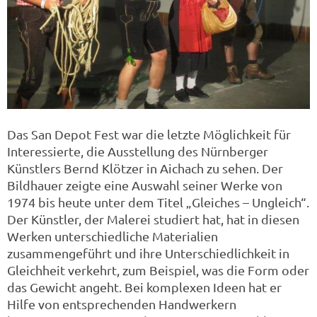
Das San Depot Fest war die letzte Möglichkeit für
Interessierte, die Ausstellung des Nürnberger
Künstlers Bernd Klötzer in Aichach zu sehen. Der
Bildhauer zeigte eine Auswahl seiner Werke von
1974 bis heute unter dem Titel „Gleiches – Ungleich“.
Der Künstler, der Malerei studiert hat, hat in diesen
Werken unterschiedliche Materialien
zusammengeführt und ihre Unterschiedlichkeit in
Gleichheit verkehrt, zum Beispiel, was die Form oder
das Gewicht angeht. Bei komplexen Ideen hat er
Hilfe von entsprechenden Handwerkern