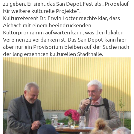
zu geben. Er sieht das San Depot Fest als „Probelauf
für weitere kulturelle Projekte“.
Kulturreferent Dr. Erwin Lotter machte klar, dass
Aichach mit einem beeindruckenden
Kulturprogramm aufwarten kann, was den lokalen
Vereinen zu verdanken ist. Das San Depot kann hier
aber nur ein Provisorium bleiben auf der Suche nach
der lang ersehnten kulturellen Stadthalle.