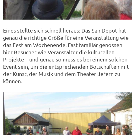
Eines stellte sich schnell heraus: Das San Depot hat
genau die richtige Größe für eine Veranstaltung wie
das Fest am Wochenende. Fast familiär genossen
hier Besucher wie Veranstalter die kulturellen
Projekte – und genau so muss es bei einem solchen
Event sein, um die entsprechenden Botschaften mit
der Kunst, der Musik und dem Theater liefern zu
können.