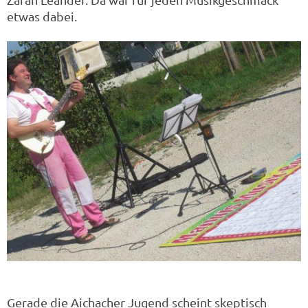
etwas dabei.
Gerade die Aichacher Jugend scheint skeptisch