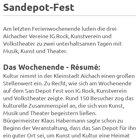
Sandepot-Fest
Am letzten Ferienwochenende luden die drei
Aichacher Vereine IG Rock, Kunstverein und
Volkstheater zu zwei unterhaltsamen Tagen mit
Musik, Kunst und Theater.
Das Wochenende - Résumé:
Kultur nimmt in der Kleinstadt Aichach einen großen
Stellenwert ein. Zu Recht, wie sich am Wochenende
auf dem San Depot Fest von IG Rock, Kunstverein
und Volkstheater zeigte. Rund 150 Besucher zog das
kulturelle Zusammenspiel an, die sich von Kunst,
Musik und Theater begeistern ließen.
Bürgermeister Klaus Habermann sagte schon zu
Beginn der Veranstaltung, dass das San Depot für ihn
ein guter Ort sei, um Kunst und Kultur eine Heimat