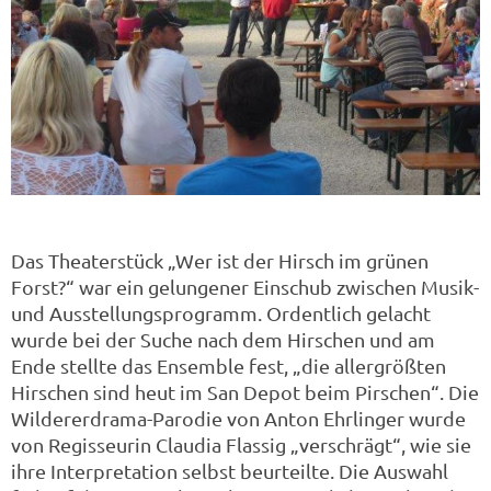
Das Theaterstück „Wer ist der Hirsch im grünen
Forst?“ war ein gelungener Einschub zwischen Musik-
und Ausstellungsprogramm. Ordentlich gelacht
wurde bei der Suche nach dem Hirschen und am
Ende stellte das Ensemble fest, „die allergrößten
Hirschen sind heut im San Depot beim Pirschen“. Die
Wildererdrama-Parodie von Anton Ehrlinger wurde
von Regisseurin Claudia Flassig „verschrägt“, wie sie
ihre Interpretation selbst beurteilte. Die Auswahl