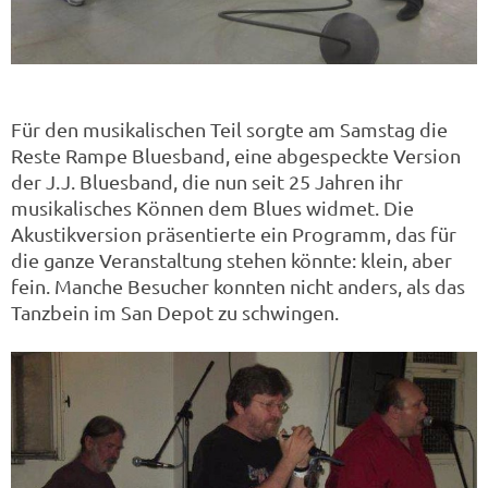
Für den musikalischen Teil sorgte am Samstag die
Reste Rampe Bluesband, eine abgespeckte Version
der J.J. Bluesband, die nun seit 25 Jahren ihr
musikalisches Können dem Blues widmet. Die
Akustikversion präsentierte ein Programm, das für
die ganze Veranstaltung stehen könnte: klein, aber
fein. Manche Besucher konnten nicht anders, als das
Tanzbein im San Depot zu schwingen.