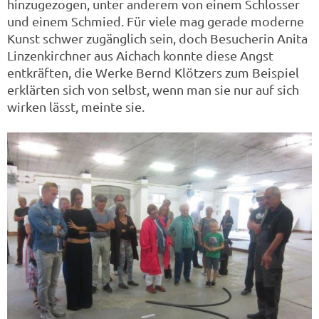
hinzugezogen, unter anderem von einem Schlosser
und einem Schmied. Für viele mag gerade moderne
Kunst schwer zugänglich sein, doch Besucherin Anita
Linzenkirchner aus Aichach konnte diese Angst
entkräften, die Werke Bernd Klötzers zum Beispiel
erklärten sich von selbst, wenn man sie nur auf sich
wirken lässt, meinte sie.