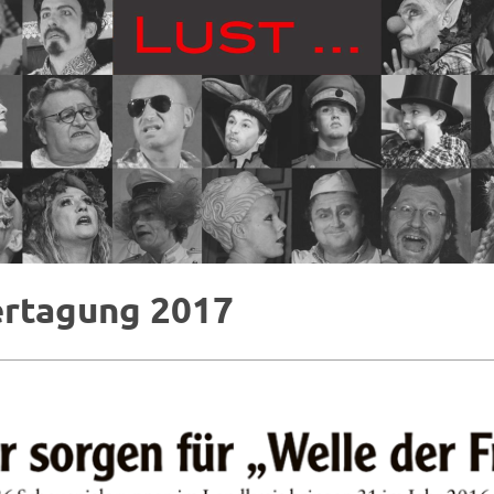
rtagung 2017