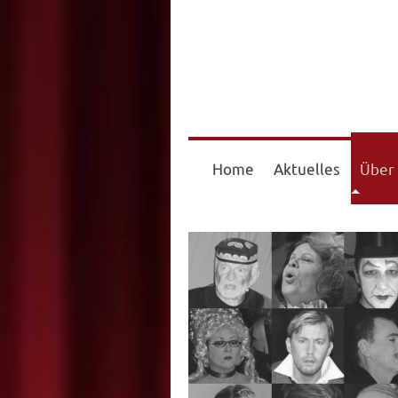
Home
Aktuelles
Über