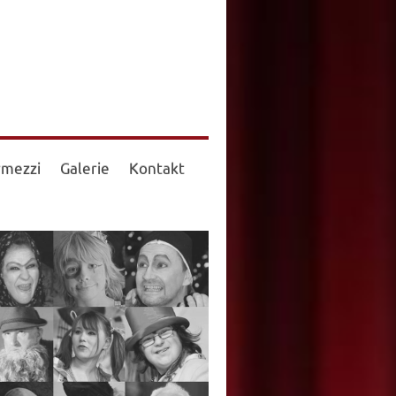
rmezzi
Galerie
Kontakt