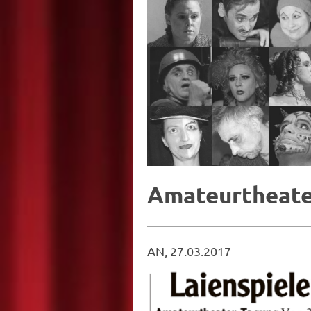
Amateurtheate
AN, 27.03.2017