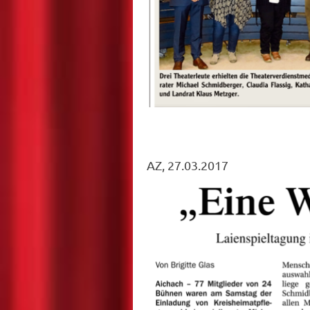
AZ, 27.03.2017